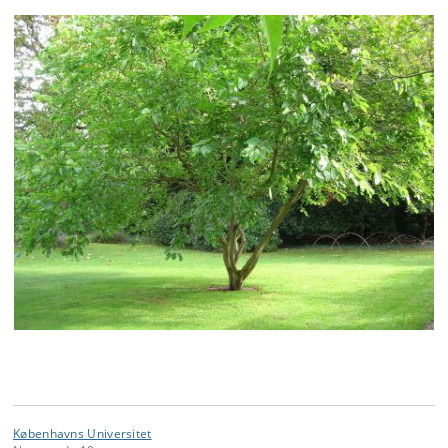
Københavns Universitet