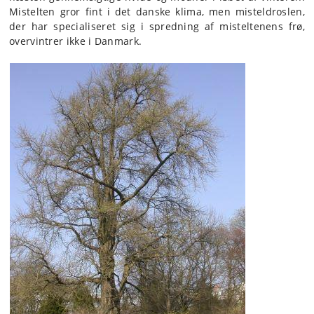
Mistelten gror fint i det danske klima, men misteldroslen,
der har specialiseret sig i spredning af misteltenens frø,
overvintrer ikke i Danmark.