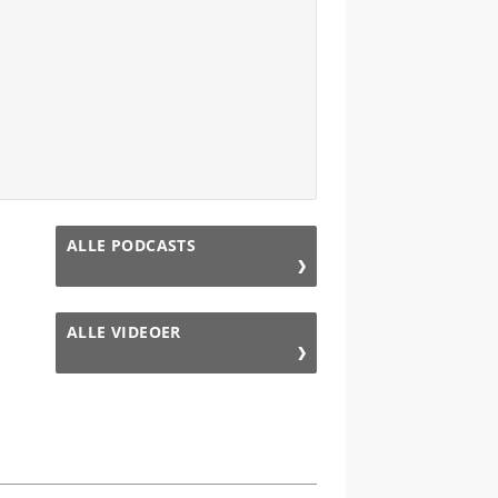
ALLE PODCASTS
ALLE VIDEOER