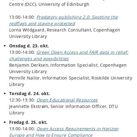
Centre (DCC), University of Edinburgh
13:00-14:00:
Predatory publishing 2.0: Spotting the
redflags and staying protected
Lorna Wildgaard, Research Consultant, Copenhagen
University Library
Onsdag d. 23. okt.
13:00-14:00:
Green Open Access and FAIR data in relief:
challenges and possibilities​
Benjamin Derksen, Information Specialist, Copenhagen
University Library
Pernille Nailor, Information Specialist, Roskilde University
Library
Torsdag d. 24. okt.
12:30-13:30:
Open Educational Resources
Jeannette Ekstrøm, Senior Information Officer, DTU
Library
Fredag d. 25. okt.
13:00-14:00:
Open Access Requirements in Horizon
Europe and How to Ensure Compliance