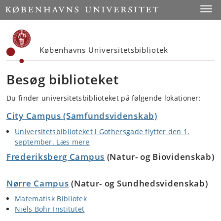
Start
Toggl
Københavns Universitetsbibliotek
Besøg biblioteket
Du finder universitetsbiblioteket på følgende lokationer:
City Campus (Samfundsvidenskab)
Universitetsbiblioteket i Gothersgade flytter den 1.
september. Læs mere
Frederiksberg Campus
(Natur- og Biovidenskab)
Nørre Campus
(Natur- og Sundhedsvidenskab)
Matematisk Bibliotek
Niels Bohr Institutet