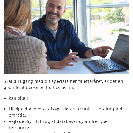
Skal du i gang med dit speciale her til efteråret, er det en
god idé at booke en tid hos os nu.
​Vi kan bl.a.:
Hjælpe dig med at afsøge den relevante litteratur på dit
område.
Vejlede dig ift. brug af databaser og andre typer
ressourcer.